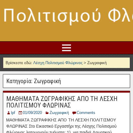
Βρίσκεστε εδώ:
Λέσχη Πολιτισμού Φλώρινας
>
Ζωγραφική
Κατηγορία:
Ζωγραφική
ΜΑΘΗΜΑΤΑ ΖΩΓΡΑΦΙΚΗΣ ΑΠΟ ΤΗ ΛΕΣΧΗ
ΠΟΛΙΤΙΣΜΟΥ ΦΛΩΡΙΝΑΣ
lpf
01/09/2020
Ζωγραφική
Comments
ΜΑΘΗΜΑΤΑ ΖΩΓΡΑΦΙΚΗΣ ΑΠΟ ΤΗ ΛΕΣΧΗ ΠΟΛΙΤΙΣΜΟΥ
ΦΛΩΡΙΝΑΣ Στο Εικαστικό Εργαστήρι της Λέσχης Πολιτισμού
Φλώρινας λειτουργούν τμήματα: 1) για παιδιά Δημοτικού