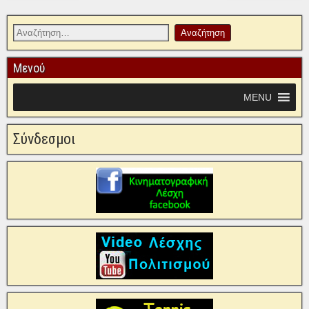
Μενού
MENU
Σύνδεσμοι