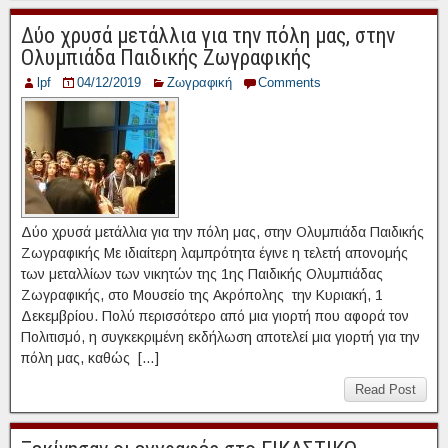
Δύο χρυσά μετάλλια για την πόλη μας, στην
Ολυμπιάδα Παιδικής Ζωγραφικής
lpf
04/12/2019
Ζωγραφική
Comments
Δύο χρυσά μετάλλια για την πόλη μας, στην Ολυμπιάδα Παιδικής
Ζωγραφικής Με ιδιαίτερη λαμπρότητα έγινε η τελετή απονομής
των μεταλλίων των νικητών της 1ης Παιδικής Ολυμπιάδας
Ζωγραφικής, στο Μουσείο της Ακρόπολης την Κυριακή, 1
Δεκεμβρίου. Πολύ περισσότερο από μια γιορτή που αφορά τον
Πολιτισμό, η συγκεκριμένη εκδήλωση αποτελεί μια γιορτή για την
πόλη μας, καθώς […]
Read Post