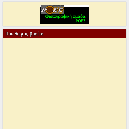
Που θα μας βρείτε