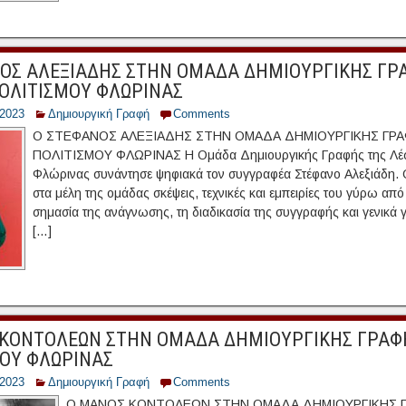
ΟΣ ΑΛΕΞΙΑΔΗΣ ΣΤΗΝ ΟΜΑΔΑ ΔΗΜΙΟΥΡΓΙΚΗΣ ΓΡ
ΟΛΙΤΙΣΜΟΥ ΦΛΩΡΙΝΑΣ
/2023
Δημιουργική Γραφή
Comments
Ο ΣΤΕΦΑΝΟΣ ΑΛΕΞΙΑΔΗΣ ΣΤΗΝ ΟΜΑΔΑ ΔΗΜΙΟΥΡΓΙΚΗΣ ΓΡΑ
ΠΟΛΙΤΙΣΜΟΥ ΦΛΩΡΙΝΑΣ Η Ομάδα Δημιουργικής Γραφής της Λέσ
Φλώρινας συνάντησε ψηφιακά τον συγγραφέα Στέφανο Αλεξιάδη. 
στα μέλη της ομάδας σκέψεις, τεχνικές και εμπειρίες του γύρω από 
σημασία της ανάγνωσης, τη διαδικασία της συγγραφής και γενικά γ
[…]
ΚΟΝΤΟΛΕΩΝ ΣΤΗΝ ΟΜΑΔΑ ΔΗΜΙΟΥΡΓΙΚΗΣ ΓΡΑΦ
ΟΥ ΦΛΩΡΙΝΑΣ
/2023
Δημιουργική Γραφή
Comments
Ο ΜΑΝΟΣ ΚΟΝΤΟΛΕΩΝ ΣΤΗΝ ΟΜΑΔΑ ΔΗΜΙΟΥΡΓΙΚΗΣ 