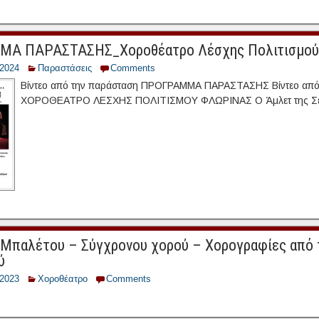
Α ΠΑΡΑΣΤΑΣΗΣ_Χοροθέατρο Λέσχης Πολιτισμού
/2024
Παραστάσεις
Comments
Βίντεο από την παράσταση ΠΡΟΓΡΑΜΜΑ ΠΑΡΑΣΤΑΣΗΣ Βίντεο από
ΧΟΡΟΘΕΑΤΡΟ ΛΕΣΧΗΣ ΠΟΛΙΤΙΣΜΟΥ ΦΛΩΡΙΝΑΣ Ο Άμλετ της Σ
Μπαλέτου – Σύγχρονου χορού – Χορογραφίες από 
ύ
/2023
Χοροθέατρο
Comments