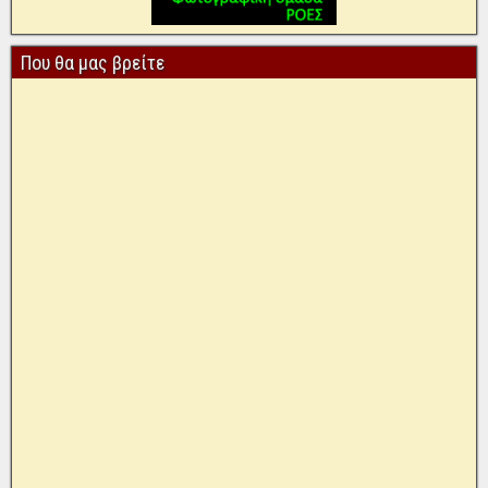
Που θα μας βρείτε