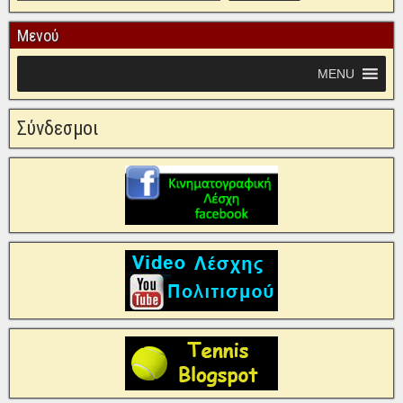
Μενού
MENU
Σύνδεσμοι