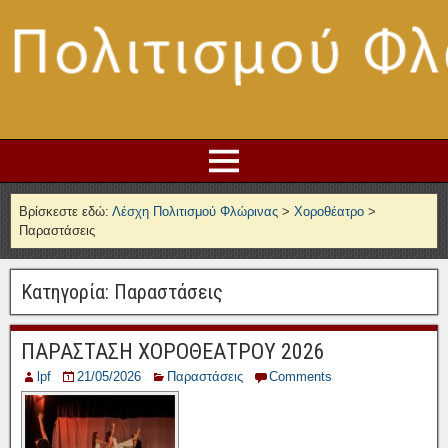
Βρίσκεστε εδώ:
Λέσχη Πολιτισμού Φλώρινας
>
Χοροθέατρο
>
Παραστάσεις
Κατηγορία:
Παραστάσεις
ΠΑΡΑΣΤΑΣΗ ΧΟΡΟΘΕΑΤΡΟΥ 2026
lpf
21/05/2026
Παραστάσεις
Comments