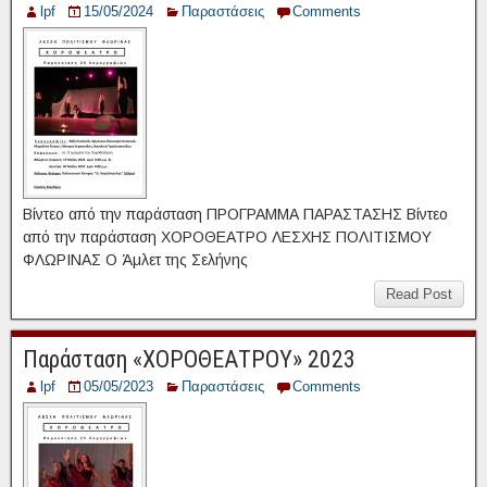
lpf
15/05/2024
Παραστάσεις
Comments
Βίντεο από την παράσταση ΠΡΟΓΡΑΜΜΑ ΠΑΡΑΣΤΑΣΗΣ Βίντεο
από την παράσταση ΧΟΡΟΘΕΑΤΡΟ ΛΕΣΧΗΣ ΠΟΛΙΤΙΣΜΟΥ
ΦΛΩΡΙΝΑΣ Ο Άμλετ της Σελήνης
Read Post
Παράσταση «ΧΟΡΟΘΕΑΤΡΟΥ» 2023
lpf
05/05/2023
Παραστάσεις
Comments