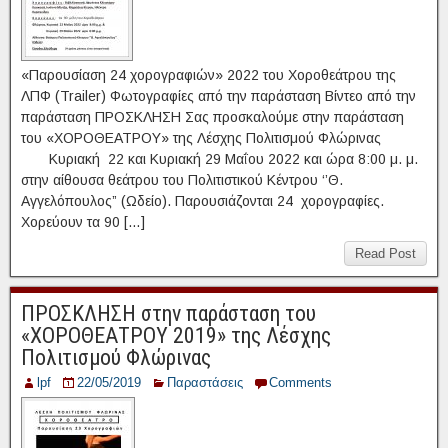
«Παρουσίαση 24 χορογραφιών» 2022 του Χοροθεάτρου της
ΛΠΦ (Trailer) Φωτογραφίες από την παράσταση Βίντεο από την
παράσταση ΠΡΟΣΚΛΗΣΗ Σας προσκαλούμε στην παράσταση
του «ΧΟΡΟΘΕΑΤΡΟΥ» της Λέσχης Πολιτισμού Φλώρινας
Κυριακή 22 και Κυριακή 29 Μαΐου 2022 και ώρα 8:00 μ. μ.
στην αίθουσα θεάτρου του Πολιτιστικού Κέντρου ‘’Θ.
Αγγελόπουλος” (Ωδείο). Παρουσιάζονται 24 χορογραφίες.
Χορεύουν τα 90 […]
Read Post
ΠΡΟΣΚΛΗΣΗ στην παράσταση του
«ΧΟΡΟΘΕΑΤΡΟΥ 2019» της Λέσχης
Πολιτισμού Φλώρινας
lpf
22/05/2019
Παραστάσεις
Comments