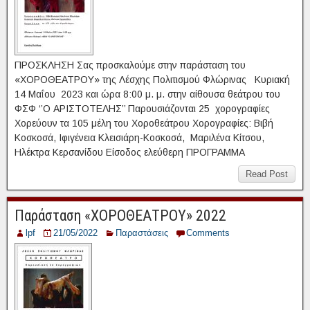
ΠΡΟΣΚΛΗΣΗ Σας προσκαλούμε στην παράσταση του
«ΧΟΡΟΘΕΑΤΡΟΥ» της Λέσχης Πολιτισμού Φλώρινας Κυριακή
14 Μαΐου 2023 και ώρα 8:00 μ. μ. στην αίθουσα θεάτρου του
ΦΣΦ ‘’Ο ΑΡΙΣΤΟΤΕΛΗΣ’’ Παρουσιάζονται 25 χορογραφίες
Χορεύουν τα 105 μέλη του Χοροθεάτρου Χορογραφίες: Βιβή
Κοσκοσά, Ιφιγένεια Κλεισιάρη-Κοσκοσά, Μαριλένα Κίτσου,
Ηλέκτρα Κερσανίδου Είσοδος ελεύθερη ΠΡΟΓΡΑΜΜΑ
Read Post
Παράσταση «ΧΟΡΟΘΕΑΤΡΟΥ» 2022
lpf
21/05/2022
Παραστάσεις
Comments