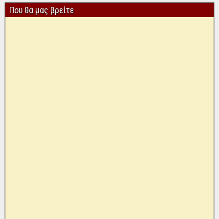
Που θα μας βρείτε