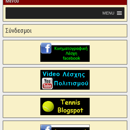
Μενού
MENU
Σύνδεσμοι