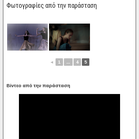
Φωτογραφίες από την παράσταση
◄
1
...
4
5
Βίντεο από την παράσταση