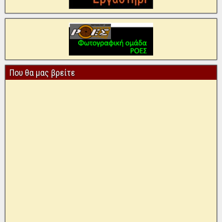
Που θα μας βρείτε