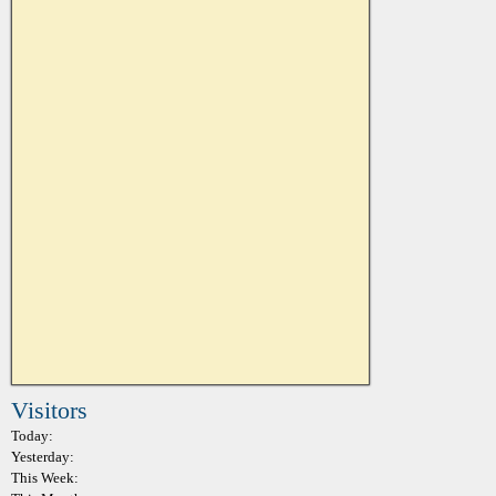
Visitors
Today:
Yesterday:
This Week: