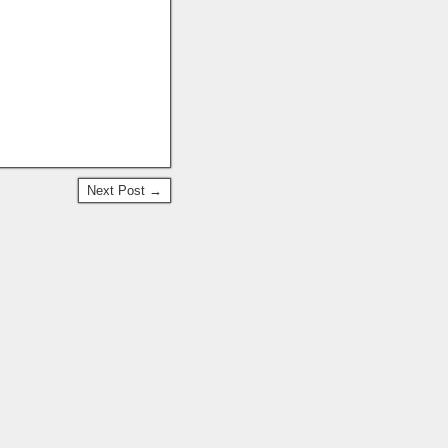
Next Post →