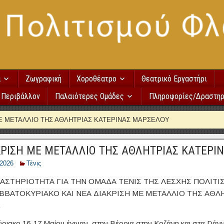
α
Ζωγραφική
Χοροθέατρο
Θεατρικό Εργαστήρι
Περιβάλλον
Παλαιότερες Ομάδες
Πληροφορίες/Δραστηρ
ΜΕ ΜΕΤΑΛΛΙΟ ΤΗΣ ΑΘΛΗΤΡΙΑΣ ΚΑΤΕΡΙΝΑΣ ΜΑΡΣΕΛΟΥ
ΚΡΙΣΗ ΜΕ ΜΕΤΑΛΛΙΟ ΤΗΣ ΑΘΛΗΤΡΙΑΣ ΚΑΤΕΡΙ
/2026
Τένις
ΑΣΤΗΡΙΟΤΗΤΑ ΓΙΑ ΤΗΝ ΟΜΑΔΑ ΤΕΝΙΣ ΤΗΣ ΛΕΣΧΗΣ ΠΟΛΙΤΙ
ΒΒΑΤΟΚΥΡΙΑΚΟ ΚΑΙ ΝΕΑ ΔΙΑΚΡΙΣΗ ΜΕ ΜΕΤΑΛΛΙΟ ΤΗΣ ΑΘΛ
.
ριακο 16-17 Μαίου έγιναν στην Βέροια στην Κοζάνη και στα Γι