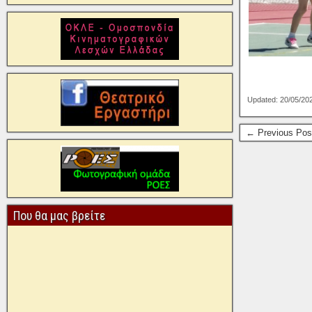
Updated: 20/05/20
← Previous Pos
Που θα μας βρείτε