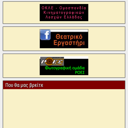
Που θα μας βρείτε