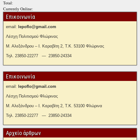
Total:
Currently Online:
Επικοινωνία
email:
lepoflo@gmail.com
Λέσχη Πολιτισμού Φλώρινας
Μ. Αλεξάνδρου – Ι. Καραβίτη 2, Τ.Κ. 53100 Φλώρινας
Τηλ. 23850-22277 — 23850-24334
Επικοινωνία
email:
lepoflo@gmail.com
Λέσχη Πολιτισμού Φλώρινας
Μ. Αλεξάνδρου – Ι. Καραβίτη 2, Τ.Κ. 53100 Φλώρινα
Τηλ. 23850-22277 — 23850-24334
Αρχείο άρθρων