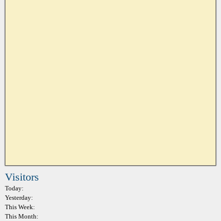
Visitors
Today:
Yesterday:
This Week:
This Month: