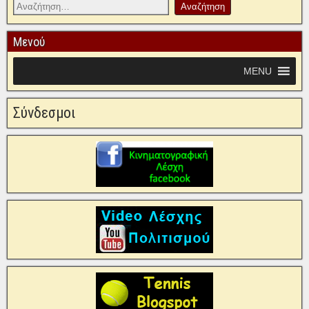
Μενού
MENU
Σύνδεσμοι