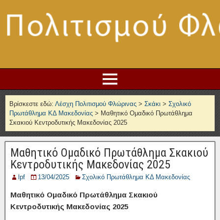
Βρίσκεστε εδώ:
Λέσχη Πολιτισμού Φλώρινας
>
Σκάκι
>
Σχολικό
Πρωτάθλημα ΚΔ Μακεδονίας
>
Μαθητικό Ομαδικό Πρωτάθλημα
Σκακιού Κεντροδυτικής Μακεδονίας 2025
Μαθητικό Ομαδικό Πρωτάθλημα Σκακιού
Κεντροδυτικής Μακεδονίας 2025
lpf
13/04/2025
Σχολικό Πρωτάθλημα ΚΔ Μακεδονίας
Μαθητικό Ομαδικό Πρωτάθλημα Σκακιού
Κεντροδυτικής Μακεδονίας 2025