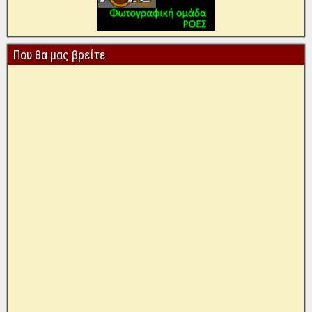
Που θα μας βρείτε