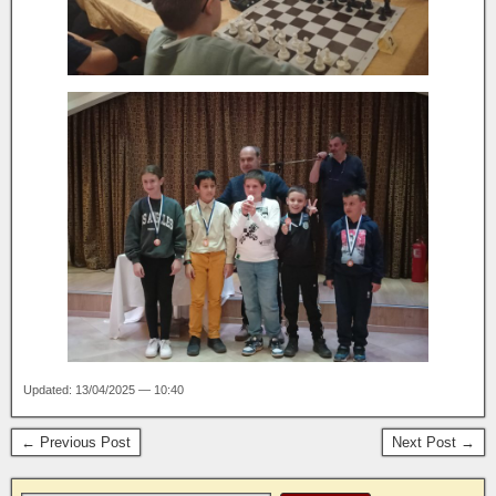
Updated: 13/04/2025 — 10:40
← Previous Post
Next Post →