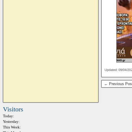
Updated: 09/04/20
← Previous Pos
Visitors
Today:
Yesterday:
This Week: