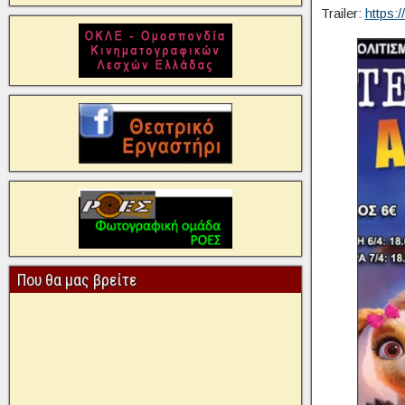
Trailer:
https
Που θα μας βρείτε