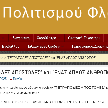
α
Ζωγραφική
Χοροθέατρο
Θεατρικό Εργαστήρι
Περιβάλλον
Παλαιότερες Ομάδες
Πληροφορίες/Δραστηρ
ίες
>
“ΤΕΤΡΑΠΟΔΕΣ ΑΠΟΣΤΟΛΕΣ” και “ΕΝΑΣ ΑΠΛΟΣ ΑΝΘΡΩΠΟΣ”
ΟΔΕΣ ΑΠΟΣΤΟΛΕΣ” και “ΕΝΑΣ ΑΠΛΟΣ ΑΝΘΡΩΠ
/2025
Ταινίες
με την ταινία κινουμένων σχεδίων “ΤΕΤΡΑΠΟΔΕΣ ΑΠΟΣΤΟΛΕΣ” και
ΑΣ ΑΠΛΟΣ ΑΝΘΡΩΠΟΣ”!
 ΑΠΟΣΤΟΛΕΣ (GRACIE AND PEDRO: PETS TO THE RESCUE