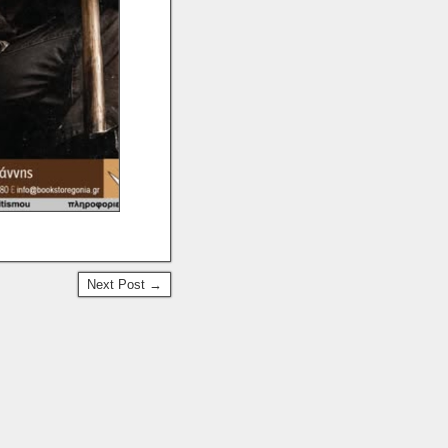
Next Post →