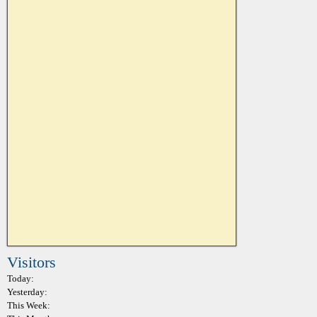
Visitors
Today:
Yesterday:
This Week: