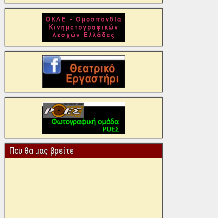
Που θα μας βρείτε