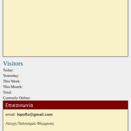
Visitors
Today:
Yesterday:
This Week:
This Month:
Total:
Currently Online:
Επικοινωνία
email:
lepoflo@gmail.com
Λέσχη Πολιτισμού Φλώρινας