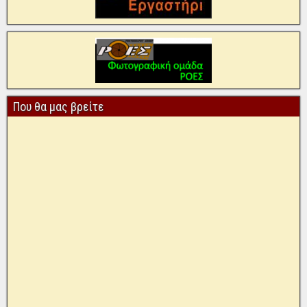
Που θα μας βρείτε