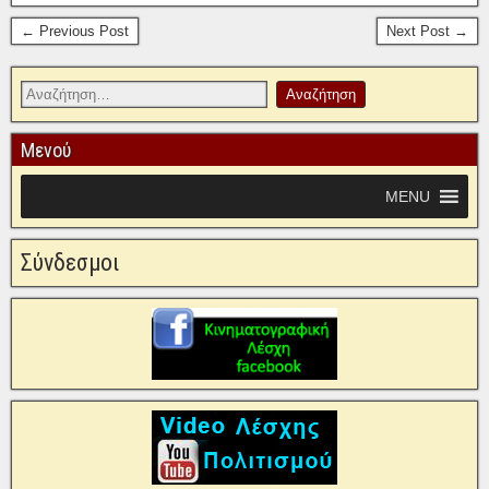
← Previous Post
Next Post →
Μενού
MENU
Σύνδεσμοι