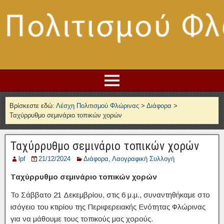
Βρίσκεστε εδώ:
Λέσχη Πολιτισμού Φλώρινας
>
Διάφορα
>
Ταχύρρυθμο σεμινάριο τοπικών χορών
Ταχύρρυθμο σεμινάριο τοπικών χορών
lpf
21/12/2024
Διάφορα
,
Λαογραφική Συλλογή
Ταχύρρυθμο σεμινάριο τοπικών χορών
Το Σάββατο 21 Δεκεμβρίου, στις 6 μ.μ., συναντηθήκαμε στο
ισόγειο του κτιρίου της Περιφερειακής Ενότητας Φλώρινας
για να μάθουμε τους τοπικούς μας χορούς.