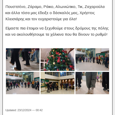
Πουστσένο, Ζάραμο, Ράικο, Αλωνιώτικο, Τικ, Ζαχαρούλα
και άλλα τόσα μας έδειξε ο δάσκαλός μας, Χρήστος
Κλεισιάρης και τον ευχαριστούμε για όλα!
Είμαστε πια έτοιμοι να ξεχυθούμε στους δρόμους της πόλης
και να ακολουθήσουμε τα χάλκινα που θα δίνουν το ρυθμό!
Updated: 23/12/2024 — 00:42