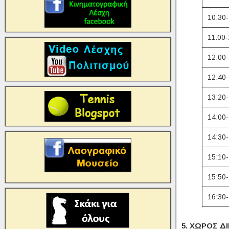
10:30-
11:00-
12:00-
12:40-
13:20-
14:00-
14:30-
15:10-
15:50-
16:30-
5. ΧΩΡΟΣ 