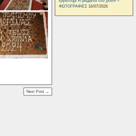
εργαστήρι «Γραμμένα στο χιόνι» –
ΦΩΤΟΓΡΑΦΙΕΣ
16/07/2026
Next Post →