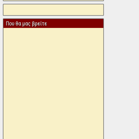
Που θα μας βρείτε