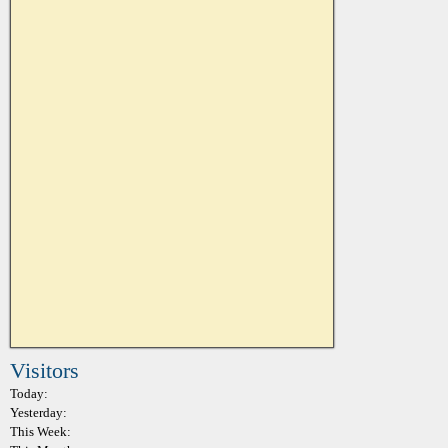
Visitors
Today:
Yesterday:
This Week: