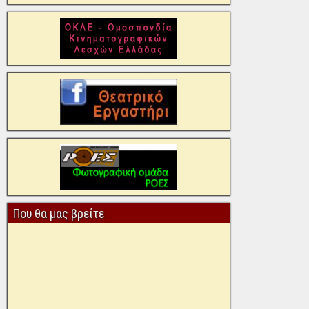
Που θα μας βρείτε