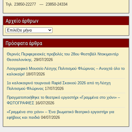
Τηλ. 23850-22277 — 23850-24334
Αρχείο άρθρων
Πρόσφατα άρθρα
Θερινές Περιφερειακές προβολές του 28ου Φεστιβάλ Ντοκιμαντέρ
Θεσσαλονίκης.
29/07/2026
Λαογραφικό Μουσείο Λέσχης Πολιτισμού Φλώρινας – Ανοιχτά όλο το
καλοκαίρι!
18/07/2026
1ο καλοκαιρινό τουρνουά Rapid Σκακιού 2026 από τη Λέσχη
Πολιτισμού Φλώρινας
17/07/2026
Πραγματοποιήθηκε το θεατρικό εργαστήρι «Γραμμένα στο χιόνι» –
ΦΩΤΟΓΡΑΦΙΕΣ
16/07/2026
«Γραμμένα στο χιόνι» – Ένα βιωματικό θεατρικό εργαστήρι για
εφήβους και παιδιά
04/07/2026