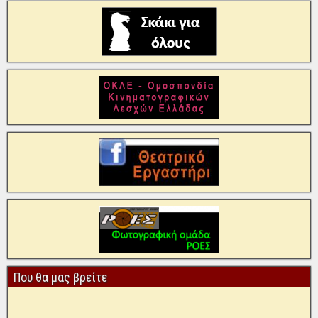
Που θα μας βρείτε