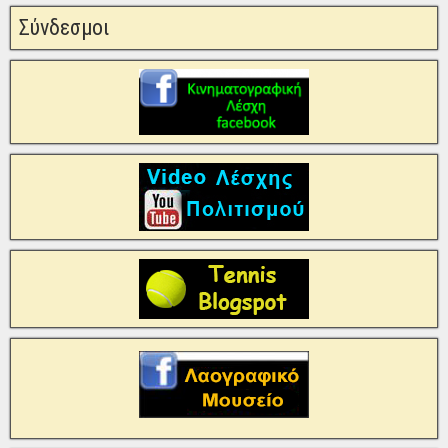
Σύνδεσμοι