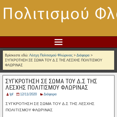
Βρίσκεστε εδώ:
Λέσχη Πολιτισμού Φλώρινας
>
Διάφορα
>
ΣΥΓΚΡΟΤΗΣΗ ΣΕ ΣΩΜΑ ΤΟΥ Δ.Σ ΤΗΣ ΛΕΣΧΗΣ ΠΟΛΙΤΙΣΜΟΥ
ΦΛΩΡΙΝΑΣ
ΣΥΓΚΡΟΤΗΣΗ ΣΕ ΣΩΜΑ ΤΟΥ Δ.Σ ΤΗΣ
ΛΕΣΧΗΣ ΠΟΛΙΤΙΣΜΟΥ ΦΛΩΡΙΝΑΣ
lpf
12/11/2020
Διάφορα
ΣΥΓΚΡΟΤΗΣΗ ΣΕ ΣΩΜΑ ΤΟΥ Δ.Σ ΤΗΣ ΛΕΣΧΗΣ
ΠΟΛΙΤΙΣΜΟΥ ΦΛΩΡΙΝΑΣ