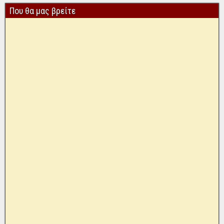
Που θα μας βρείτε