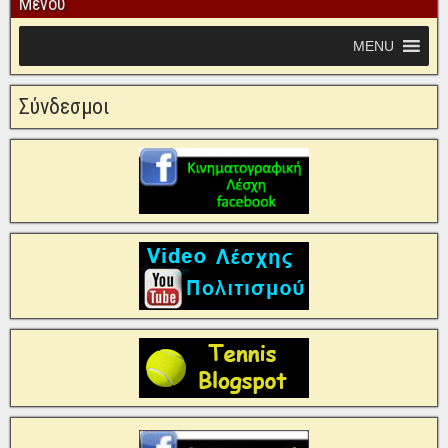
Μενού
MENU
Σύνδεσμοι