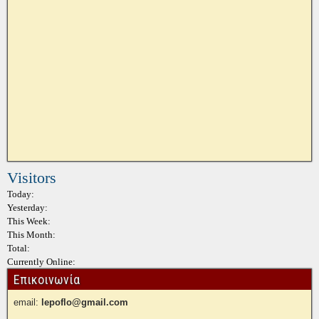
Visitors
Today:
Yesterday:
This Week:
This Month:
Total:
Currently Online:
Επικοινωνία
email:
lepoflo@gmail.com