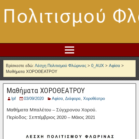
Βρίσκεστε εδώ:
Λέσχη Πολιτισμού Φλώρινας
>
0_AUX
>
Αφίσα
>
Μαθήματα ΧΟΡΟΘΕΑΤΡΟΥ
Μαθήματα ΧΟΡΟΘΕΑΤΡΟΥ
lpf
03/09/2020
Αφίσα
,
Διάφορα
,
Χοροθέατρο
Μαθήματα Μπαλέτου – Σύγχρονου Χορού.
Περίοδος: Σεπτέμβριος 2020 – Μάιος 2021