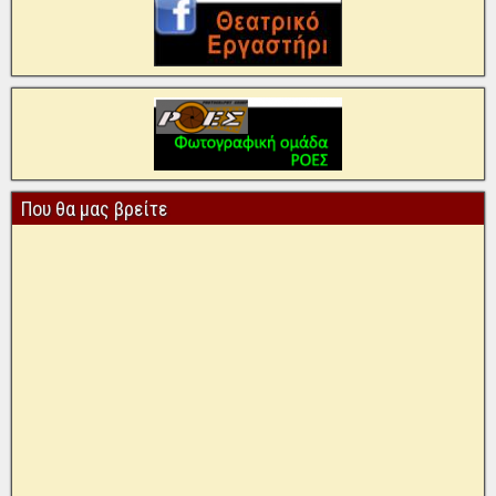
Που θα μας βρείτε