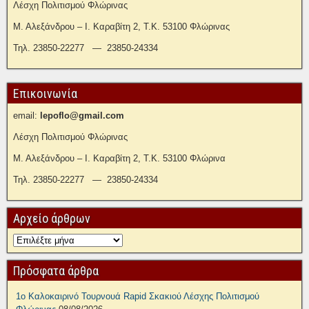
Λέσχη Πολιτισμού Φλώρινας
Μ. Αλεξάνδρου – Ι. Καραβίτη 2, Τ.Κ. 53100 Φλώρινας
Τηλ. 23850-22277 — 23850-24334
Επικοινωνία
email:
lepoflo@gmail.com
Λέσχη Πολιτισμού Φλώρινας
Μ. Αλεξάνδρου – Ι. Καραβίτη 2, Τ.Κ. 53100 Φλώρινα
Τηλ. 23850-22277 — 23850-24334
Αρχείο άρθρων
Πρόσφατα άρθρα
1ο Καλοκαιρινό Τουρνουά Rapid Σκακιού Λέσχης Πολιτισμού