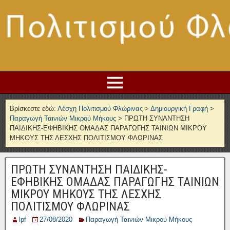
Βρίσκεστε εδώ:
Λέσχη Πολιτισμού Φλώρινας
>
Δημιουργική Γραφή
>
Παραγωγή Ταινιών Μικρού Μήκους
>
ΠΡΩΤΗ ΣΥΝΑΝΤΗΣΗ
ΠΑΙΔΙΚΗΣ-ΕΦΗΒΙΚΗΣ ΟΜΑΔΑΣ ΠΑΡΑΓΩΓΗΣ ΤΑΙΝΙΩΝ ΜΙΚΡΟΥ
ΜΗΚΟΥΣ ΤΗΣ ΛΕΣΧΗΣ ΠΟΛΙΤΙΣΜΟΥ ΦΛΩΡΙΝΑΣ
ΠΡΩΤΗ ΣΥΝΑΝΤΗΣΗ ΠΑΙΔΙΚΗΣ-
ΕΦΗΒΙΚΗΣ ΟΜΑΔΑΣ ΠΑΡΑΓΩΓΗΣ ΤΑΙΝΙΩΝ
ΜΙΚΡΟΥ ΜΗΚΟΥΣ ΤΗΣ ΛΕΣΧΗΣ
ΠΟΛΙΤΙΣΜΟΥ ΦΛΩΡΙΝΑΣ
lpf
27/08/2020
Παραγωγή Ταινιών Μικρού Μήκους