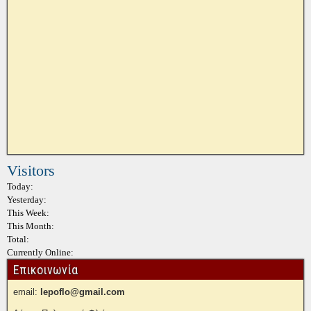
Visitors
Today:
Yesterday:
This Week:
This Month:
Total:
Currently Online:
Επικοινωνία
email:
lepoflo@gmail.com