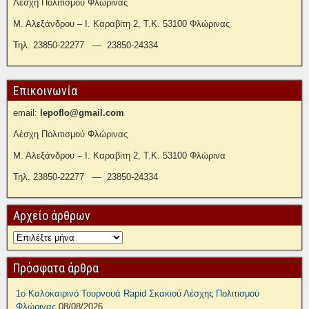
Λέσχη Πολιτισμού Φλώρινας
Μ. Αλεξάνδρου – Ι. Καραβίτη 2, Τ.Κ. 53100 Φλώρινας
Τηλ. 23850-22277 — 23850-24334
Επικοινωνία
email:
lepoflo@gmail.com
Λέσχη Πολιτισμού Φλώρινας
Μ. Αλεξάνδρου – Ι. Καραβίτη 2, Τ.Κ. 53100 Φλώρινα
Τηλ. 23850-22277 — 23850-24334
Αρχείο άρθρων
Πρόσφατα άρθρα
1ο Καλοκαιρινό Τουρνουά Rapid Σκακιού Λέσχης Πολιτισμού
Φλώρινας
08/08/2026