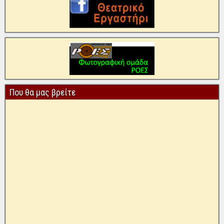
Που θα μας βρείτε