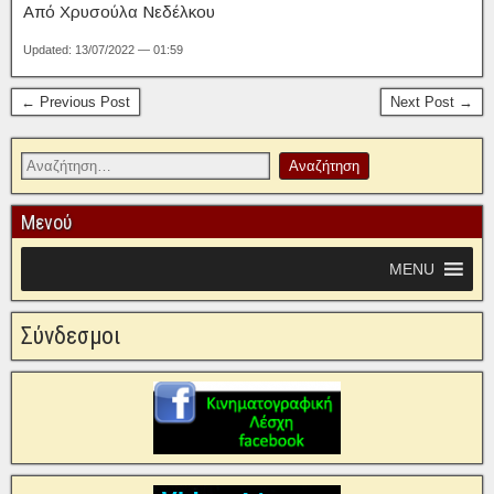
Από Χρυσούλα Νεδέλκου
Updated: 13/07/2022 — 01:59
← Previous Post
Next Post →
Μενού
MENU
Σύνδεσμοι