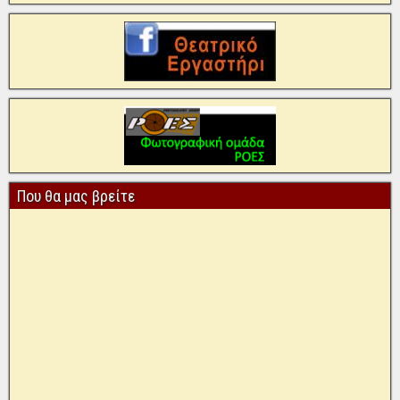
Που θα μας βρείτε