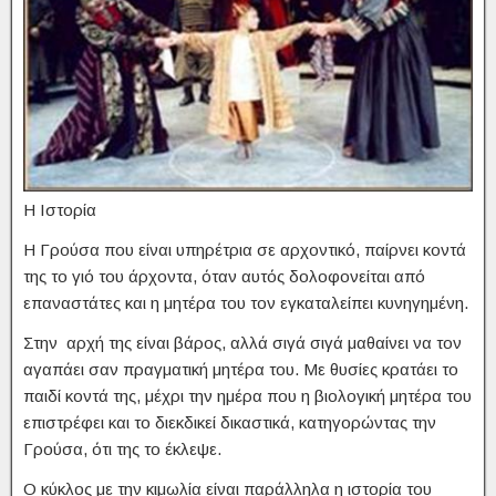
Η Ιστορία
Η Γρούσα που είναι υπηρέτρια σε αρχοντικό, παίρνει κοντά
της το γιό του άρχοντα, όταν αυτός δολοφονείται από
επαναστάτες και η μητέρα του τον εγκαταλείπει κυνηγημένη.
Στην αρχή της είναι βάρος, αλλά σιγά σιγά μαθαίνει να τον
αγαπάει σαν πραγματική μητέρα του. Με θυσίες κρατάει το
παιδί κοντά της, μέχρι την ημέρα που η βιολογική μητέρα του
επιστρέφει και το διεκδικεί δικαστικά, κατηγορώντας την
Γρούσα, ότι της το έκλεψε.
Ο κύκλος με την κιμωλία είναι παράλληλα η ιστορία του