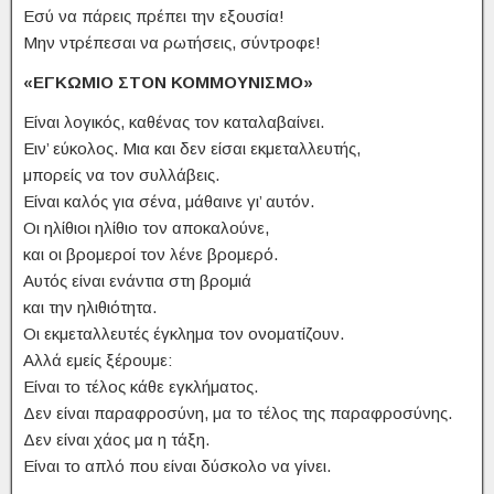
Εσύ να πάρεις πρέπει την εξουσία!
Μην ντρέπεσαι να ρωτήσεις, σύντροφε!
«ΕΓΚΩΜΙΟ ΣΤΟΝ ΚΟΜΜΟΥΝΙΣΜΟ»
Είναι λογικός, καθένας τον καταλαβαίνει.
Ειν’ εύκολος. Μια και δεν είσαι εκμεταλλευτής,
μπορείς να τον συλλάβεις.
Είναι καλός για σένα, μάθαινε γι’ αυτόν.
Οι ηλίθιοι ηλίθιο τον αποκαλούνε,
και οι βρομεροί τον λένε βρομερό.
Αυτός είναι ενάντια στη βρομιά
και την ηλιθιότητα.
Οι εκμεταλλευτές έγκλημα τον ονοματίζουν.
Αλλά εμείς ξέρουμε:
Είναι το τέλος κάθε εγκλήματος.
Δεν είναι παραφροσύνη, μα το τέλος της παραφροσύνης.
Δεν είναι χάος μα η τάξη.
Είναι το απλό που είναι δύσκολο να γίνει.