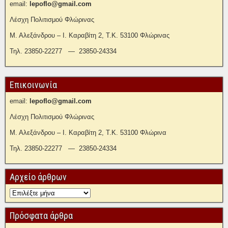
email:
lepoflo@gmail.com
Λέσχη Πολιτισμού Φλώρινας
Μ. Αλεξάνδρου – Ι. Καραβίτη 2, Τ.Κ. 53100 Φλώρινας
Τηλ. 23850-22277 — 23850-24334
Επικοινωνία
email:
lepoflo@gmail.com
Λέσχη Πολιτισμού Φλώρινας
Μ. Αλεξάνδρου – Ι. Καραβίτη 2, Τ.Κ. 53100 Φλώρινα
Τηλ. 23850-22277 — 23850-24334
Αρχείο άρθρων
Πρόσφατα άρθρα