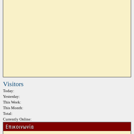
Visitors
Today:
Yesterday:
This Week:
This Month:
Total:
Currently Online:
Επικοινωνία