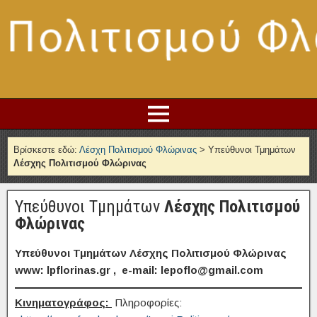
Βρίσκεστε εδώ:
Λέσχη Πολιτισμού Φλώρινας
>
Υπεύθυνοι Τμημάτων
Λέσχης Πολιτισμού Φλώρινας
Υπεύθυνοι Τμημάτων
Λέσχης Πολιτισμού
Φλώρινας
Υπεύθυνοι Τμημάτων
Λέσχης Πολιτισμού Φλώρινας
www: lpflorinas.gr , e-mail: lepoflo@gmail.com
Κινηματογράφος:
Πληροφορίες: