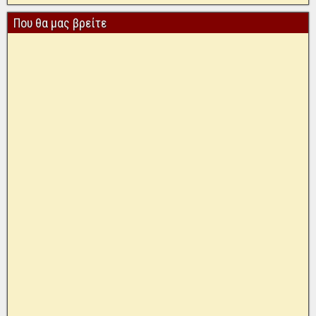
Που θα μας βρείτε